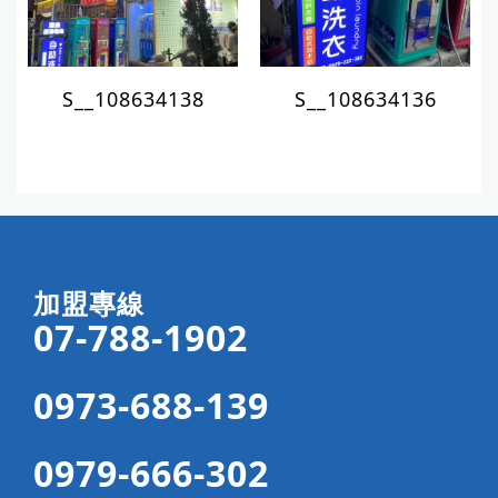
S__108634138
S__108634136
加盟專線
07-788-1902
0973-688-139
0979-666-302