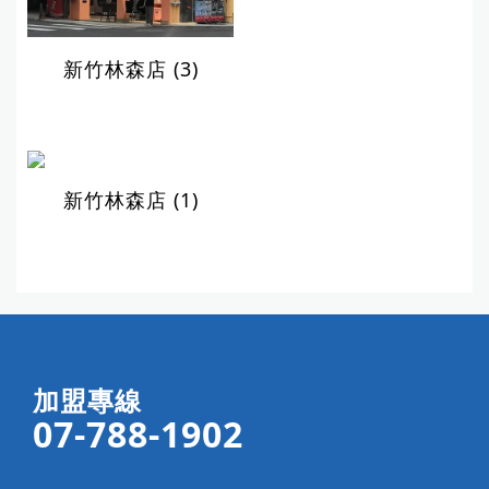
新竹林森店 (3)
新竹林森店 (1)
加盟專線
07-788-1902