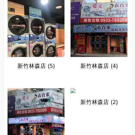
新竹林森店 (5)
新竹林森店 (4)
新竹林森店 (2)